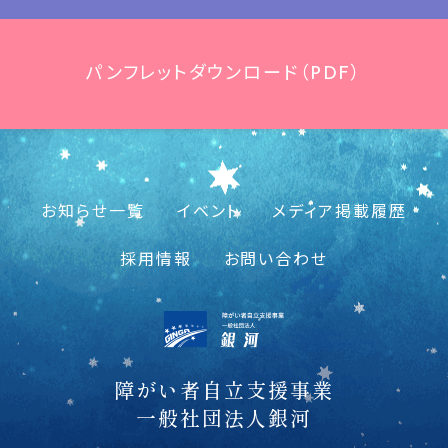
パンフレットダウンロード（PDF）
お知らせ一覧
イベント
メディア掲載履歴
採用情報
お問い合わせ
障がい者自立支援事業
一般社団法人銀河