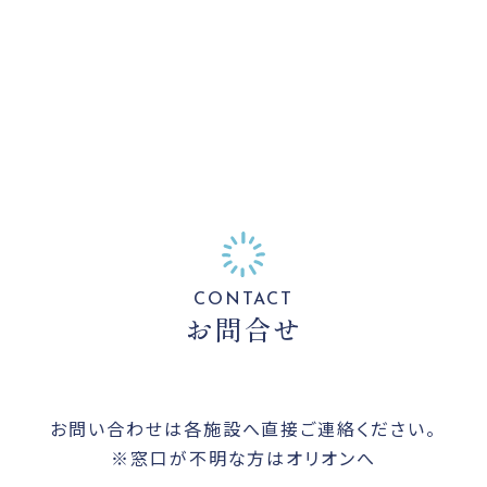
CONTACT
お問合せ
お問い合わせは各施設へ直接ご連絡ください。
※窓口が不明な方はオリオンへ