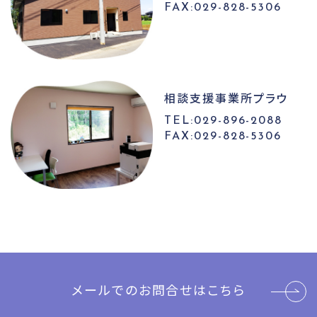
FAX:029-828-5306
相談支援事業所
プラウ
TEL:029-896-2088
FAX:029-828-5306
メールでのお問合せはこちら