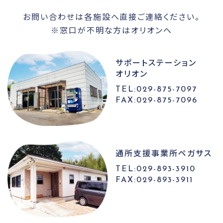
お問い合わせは各施設へ直接ご連絡ください。
※窓口が不明な方はオリオンへ
サポートステーション
オリオン
TEL:029-875-7097
FAX:029-875-7096
通所支援事業所
ペガサス
TEL:029-893-3910
FAX:029-893-3911