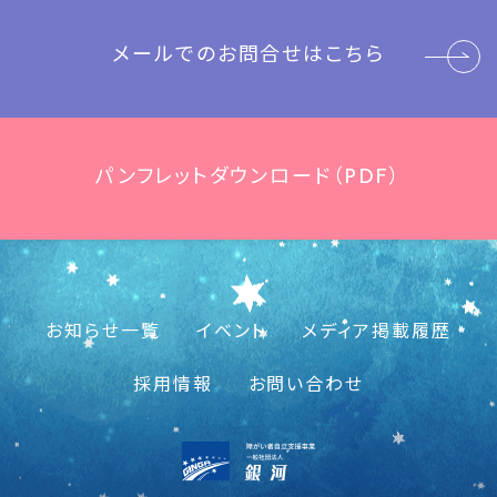
メールでのお問合せはこちら
パンフレットダウンロード（PDF）
お知らせ一覧
イベント
メディア掲載履歴
採用情報
お問い合わせ