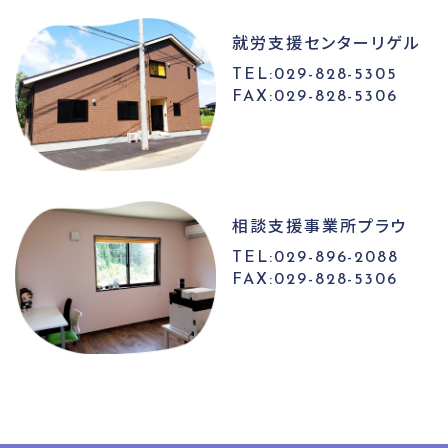
就労支援センター
リゲル
TEL:029-828-5305
FAX:029-828-5306
相談支援事業所
プラウ
TEL:029-896-2088
FAX:029-828-5306