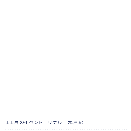
お知らせ
イベント
リゲルのイベント
リゲルのお知らせ
２月のイベント リゲル 節分
2026.04.22
お知らせ
イベント
リゲルのイベント
リゲルのお知らせ
１月のイベント リゲル 初詣
2025.12.22
お知らせ
イベント
リゲルのイベント
リゲルのお知らせ
１２月のイベント リゲル 土浦イオン
2025.12.09
お知らせ
イベント
リゲルのイベント
リゲルのお知らせ
１１月のイベント リゲル 水戸駅