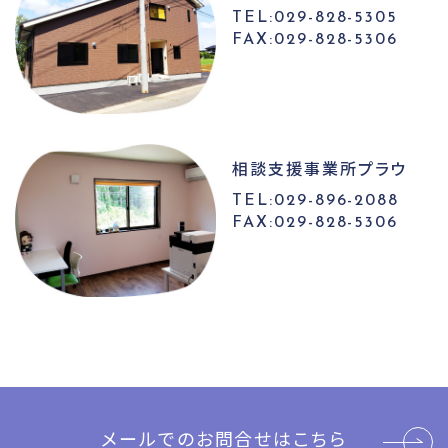
TEL:029-828-5305
FAX:029-828-5306
相談支援事業所
プラウ
TEL:029-896-2088
FAX:029-828-5306
メールでのお問合せはこちら