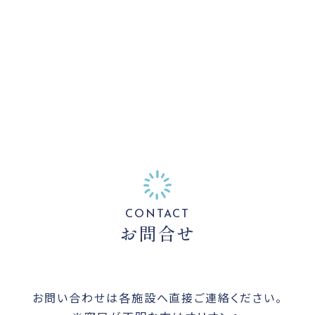
CONTACT
お問合せ
お問い合わせは各施設へ直接ご連絡ください。