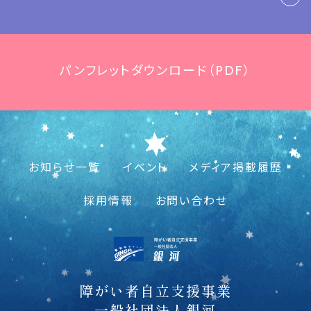
パンフレットダウンロード（PDF）
お知らせ一覧
イベント
メディア掲載履歴
採用情報
お問い合わせ
障がい者自立支援事業
一般社団法人銀河