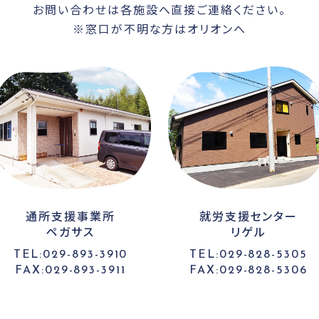
お問い合わせは各施設へ直接ご連絡ください。
※窓口が不明な方はオリオンへ
通所支援事業所
就労支援センター
ペガサス
リゲル
TEL:029-893-3910
TEL:029-828-5305
FAX:029-893-3911
FAX:029-828-5306