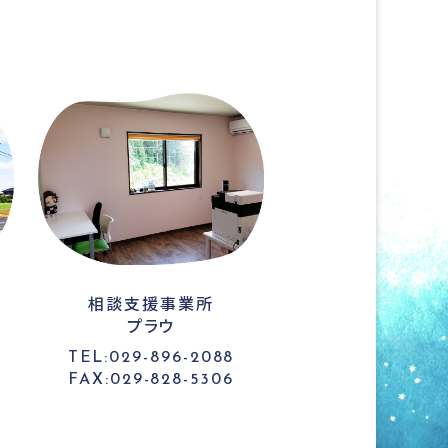
相談支援事業所
プラウ
TEL:029-896-2088
FAX:029-828-5306