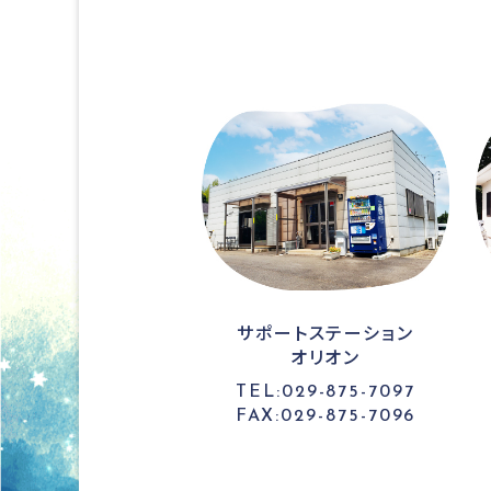
サポートステーション
オリオン
TEL:029-875-7097
FAX:029-875-7096