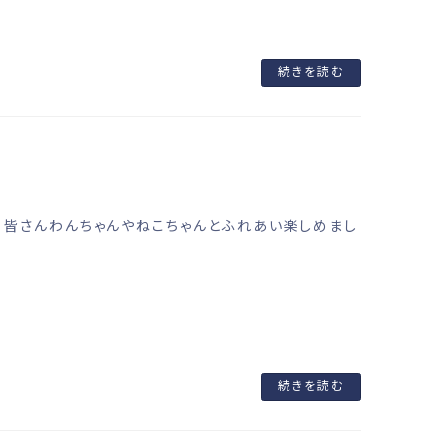
続きを読む
。 皆さんわんちゃんやねこちゃんとふれあい楽しめまし
続きを読む