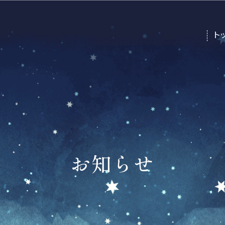
ト
お知らせ