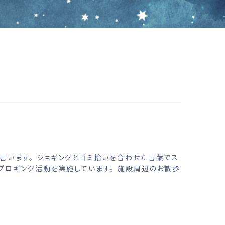
言います。 ジョギングとゴミ拾いを合わせた言葉でス
、プロギング活動を実施しています。 施設周辺のお散歩