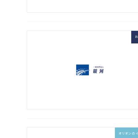
オリオンの