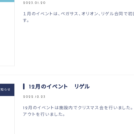
2023.01.20
１月のイベントは、ペガサス、オリオン、リゲル合同で初
す。
12月のイベント リゲル
お知らせ
2022.12.23
12月のイベントは施設内でクリスマス会を行いました。
アウトを行いました。