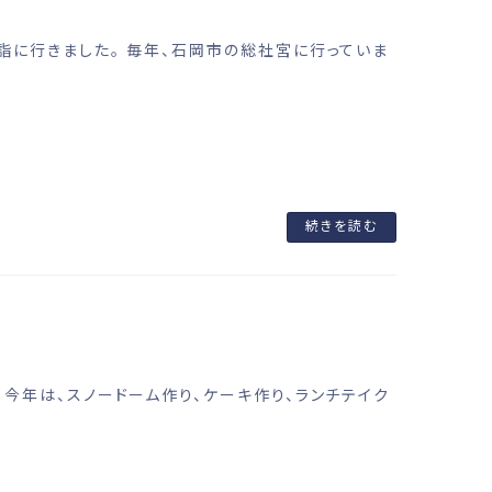
詣に行きました。 毎年、石岡市の総社宮に行っていま
続きを読む
 今年は、スノードーム作り、ケーキ作り、ランチテイク